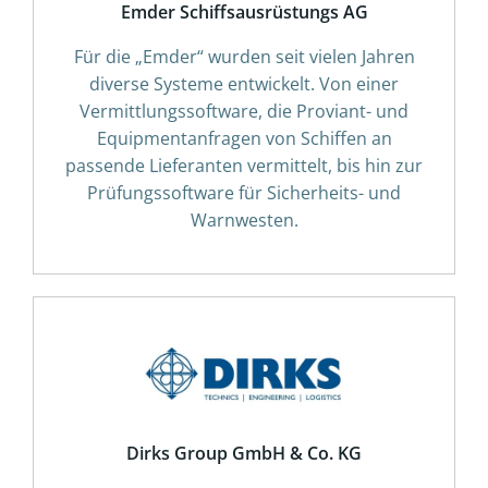
Emder Schiffsausrüstungs AG
Für die „Emder“ wurden seit vielen Jahren
diverse Systeme entwickelt. Von einer
Vermittlungssoftware, die Proviant- und
Equipmentanfragen von Schiffen an
passende Lieferanten vermittelt, bis hin zur
Prüfungssoftware für Sicherheits- und
Warnwesten.
Dirks Group GmbH & Co. KG