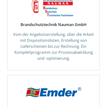
Brandschutztechnik Nauman GmbH
Vom der Angebotserstellung, über die Arbeit
mit Dispositionslisten, Erstellung von
Lieferscheinen bis zur Rechnung. Ein
Komplettprogramm zur Prozessabwicklung
und -optimierung.