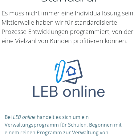
Es muss nicht immer eine Individuallösung sein.
Mittlerweile haben wir für standardisierte
Prozesse Entwicklungen programmiert, von der
eine Vielzahl von Kunden profitieren können.
Bei
LEB online
handelt es sich um ein
Verwaltungsprogramm für Schulen. Begonnen mit
einem reinen Programm zur Verwaltung von