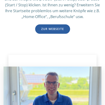
(Start / Stop) klicken. Ist Ihnen zu wenig? Erweitern Sie
Ihre Startseite problemlos um weitere Knöpfe wie z.B.
„Home-Office“, „Berufsschule“ usw.
ZUR WEBSEITE