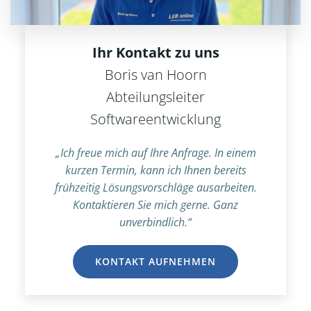
Ihr Kontakt zu uns
Boris van Hoorn
Abteilungsleiter
Softwareentwicklung
„Ich freue mich auf Ihre Anfrage. In einem
kurzen Termin, kann ich Ihnen bereits
frühzeitig Lösungsvorschläge ausarbeiten.
Kontaktieren Sie mich gerne. Ganz
unverbindlich.“
KONTAKT AUFNEHMEN