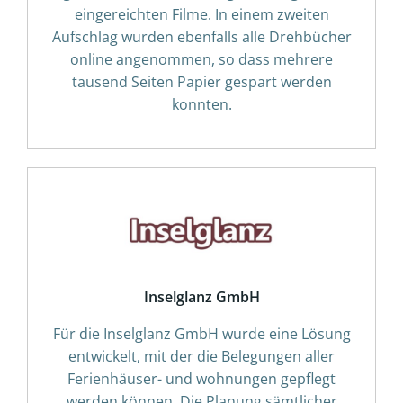
eingereichten Filme. In einem zweiten
Aufschlag wurden ebenfalls alle Drehbücher
online angenommen, so dass mehrere
tausend Seiten Papier gespart werden
konnten.
Inselglanz GmbH
Für die Inselglanz GmbH wurde eine Lösung
entwickelt, mit der die Belegungen aller
Ferienhäuser- und wohnungen gepflegt
werden können. Die Planung sämtlicher