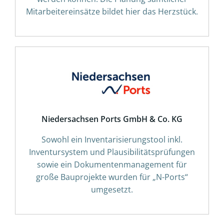
Mitarbeitereinsätze bildet hier das Herzstück.
Niedersachsen Ports GmbH & Co. KG
Sowohl ein Inventarisierungstool inkl.
Inventursystem und Plausibilitätsprüfungen
sowie ein Dokumentenmanagement für
große Bauprojekte wurden für „N-Ports“
umgesetzt.