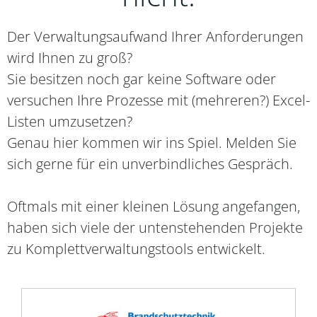
Der Verwaltungsaufwand Ihrer Anforderungen
wird Ihnen zu groß?
Sie besitzen noch gar keine Software oder
versuchen Ihre Prozesse mit (mehreren?) Excel-
Listen umzusetzen?
Genau hier kommen wir ins Spiel. Melden Sie
sich gerne für ein unverbindliches Gespräch.
Oftmals mit einer kleinen Lösung angefangen,
haben sich viele der untenstehenden Projekte
zu Komplettverwaltungstools entwickelt.