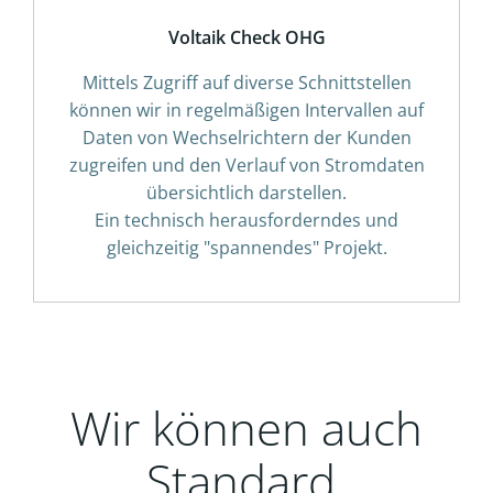
Voltaik Check OHG
Mittels Zugriff auf diverse Schnittstellen
können wir in regelmäßigen Intervallen auf
Daten von Wechselrichtern der Kunden
zugreifen und den Verlauf von Stromdaten
übersichtlich darstellen.
Ein technisch herausforderndes und
gleichzeitig "spannendes" Projekt.
Wir können auch
Standard.