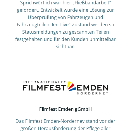
Sprichwörtlich war hier „Fließbandarbeit“
gefordert. Entwickelt wurde eine Lösung zur
Überprüfung von Fahrzeugen und
Fahrzeugteilen. Im "Live"-Zustand werden so
Statusmeldungen zu gescannten Teilen
festgehalten und für den Kunden unmittelbar
sichtbar.
Filmfest Emden gGmbH
Das Filmfest Emden-Norderney stand vor der
großen Herausforderung der Pflege aller