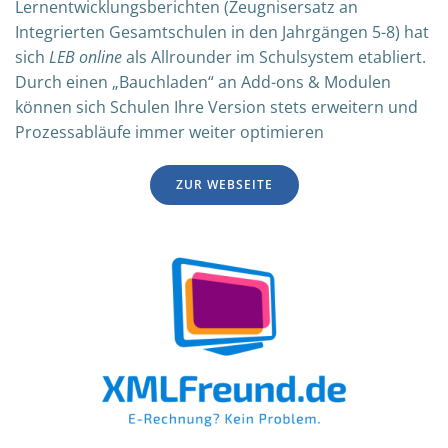
Lernentwicklungsberichten (Zeugnisersatz an
Integrierten Gesamtschulen in den Jahrgängen 5-8) hat
sich
LEB online
als Allrounder im Schulsystem etabliert.
Durch einen „Bauchladen“ an Add-ons & Modulen
können sich Schulen Ihre Version stets erweitern und
Prozessabläufe immer weiter optimieren
ZUR WEBSEITE