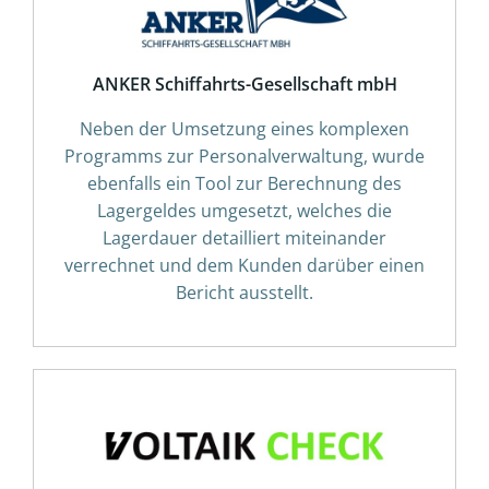
ANKER Schiffahrts-Gesellschaft mbH
Neben der Umsetzung eines komplexen
Programms zur Personalverwaltung, wurde
ebenfalls ein Tool zur Berechnung des
Lagergeldes umgesetzt, welches die
Lagerdauer detailliert miteinander
verrechnet und dem Kunden darüber einen
Bericht ausstellt.