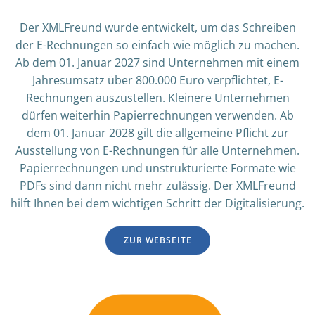
Der XMLFreund wurde entwickelt, um das Schreiben
der E-Rechnungen so einfach wie möglich zu machen.
Ab dem 01. Januar 2027 sind Unternehmen mit einem
Jahresumsatz über 800.000 Euro verpflichtet, E-
Rechnungen auszustellen. Kleinere Unternehmen
dürfen weiterhin Papierrechnungen verwenden. Ab
dem 01. Januar 2028 gilt die allgemeine Pflicht zur
Ausstellung von E-Rechnungen für alle Unternehmen.
Papierrechnungen und unstrukturierte Formate wie
PDFs sind dann nicht mehr zulässig. Der XMLFreund
hilft Ihnen bei dem wichtigen Schritt der Digitalisierung.
ZUR WEBSEITE