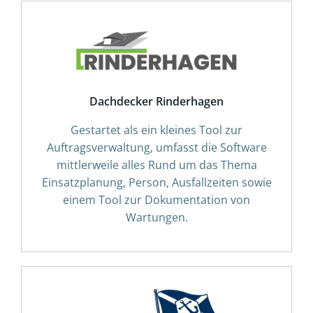
Dachdecker Rinderhagen
Gestartet als ein kleines Tool zur
Auftragsverwaltung, umfasst die Software
mittlerweile alles Rund um das Thema
Einsatzplanung, Person, Ausfallzeiten sowie
einem Tool zur Dokumentation von
Wartungen.