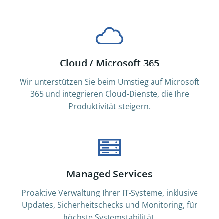
Cloud / Microsoft 365
Wir unterstützen Sie beim Umstieg auf Microsoft
365 und integrieren Cloud-Dienste, die Ihre
Produktivität steigern.
Managed Services
Proaktive Verwaltung Ihrer IT-Systeme, inklusive
Updates, Sicherheitschecks und Monitoring, für
höchste Systemstabilität.