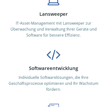
Lansweeper
IT-Asset-Management mit Lansweeper zur
Überwachung und Verwaltung Ihrer Geräte und
Software für bessere Effizienz.
Softwareentwicklung
Individuelle Softwarelösungen, die Ihre
Geschäftsprozesse optimieren und Ihr Wachstum
fördern.