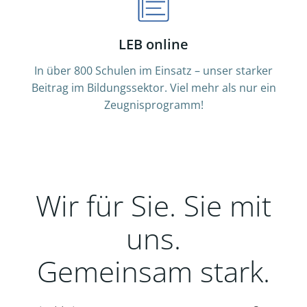
LEB online
In über 800 Schulen im Einsatz – unser starker
Beitrag im Bildungssektor. Viel mehr als nur ein
Zeugnisprogramm!
Wir für Sie. Sie mit
uns.
Gemeinsam stark.