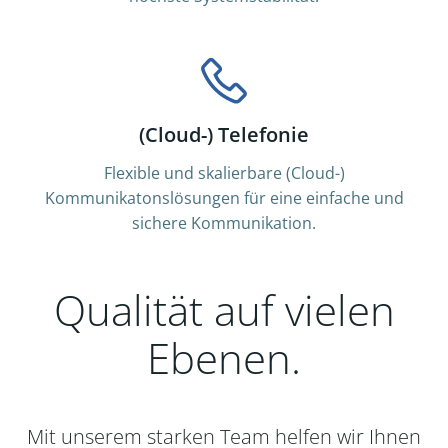
(Cloud-) Telefonie
Flexible und skalierbare (Cloud-)
Kommunikatonslösungen für eine einfache und
sichere Kommunikation.
Qualität auf vielen
Ebenen.
Mit unserem starken Team helfen wir Ihnen