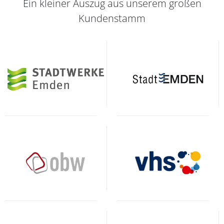
Ein kleiner Auszug aus unserem großen
Kundenstamm