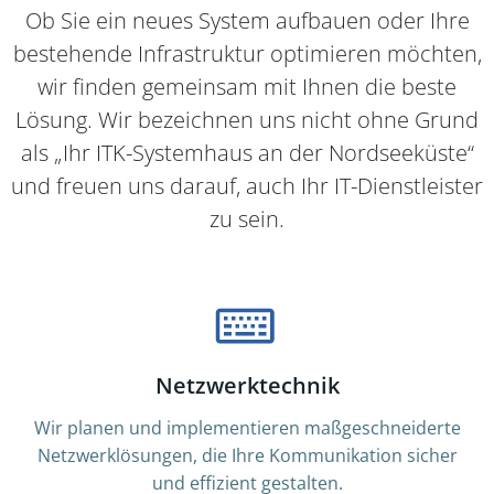
Ob Sie ein neues System aufbauen oder Ihre
bestehende Infrastruktur optimieren möchten,
wir finden gemeinsam mit Ihnen die beste
Lösung. Wir bezeichnen uns nicht ohne Grund
als „Ihr ITK-Systemhaus an der Nordseeküste“
und freuen uns darauf, auch Ihr IT-Dienstleister
zu sein.
Netzwerktechnik
Wir planen und implementieren maßgeschneiderte
Netzwerklösungen, die Ihre Kommunikation sicher
und effizient gestalten.