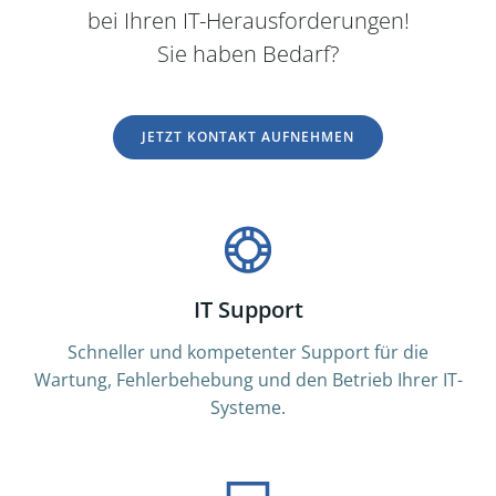
bei Ihren IT-Herausforderungen!
Sie haben Bedarf?
JETZT KONTAKT AUFNEHMEN
IT Support
Schneller und kompetenter Support für die
Wartung, Fehlerbehebung und den Betrieb Ihrer IT-
Systeme.