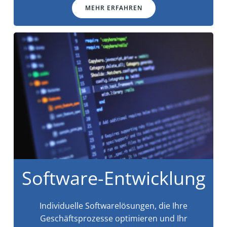
MEHR ERFAHREN
Software-Entwicklung
Individuelle Softwarelösungen, die Ihre
Geschäftsprozesse optimieren und Ihr