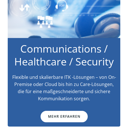
Communications /
Healthcare / Security
Flexible und skalierbare ITK -Lösungen – von On-
Premise oder Cloud bis hin zu Care-Lösungen,
die für eine maßgeschneiderte und sichere
Kommunikation sorgen.
MEHR ERFAHREN