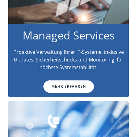
Managed Services
Proaktive Verwaltung Ihrer IT-Systeme, inklusive
Updates, Sicherheitschecks und Monitoring, für
höchste Systemstabilität.
MEHR ERFAHREN