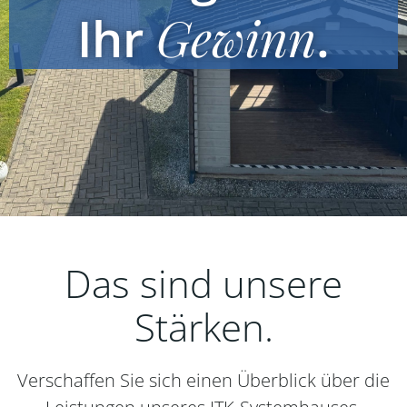
Ihr
Gewinn
.
Das sind unsere
Stärken.
Verschaffen Sie sich einen Überblick über die