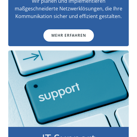
Wir planen und implementieren
maßgeschneiderte Netzwerklösungen, die Ihre
Kommunikation sicher und effizient gestalten.
MEHR ERFAHREN