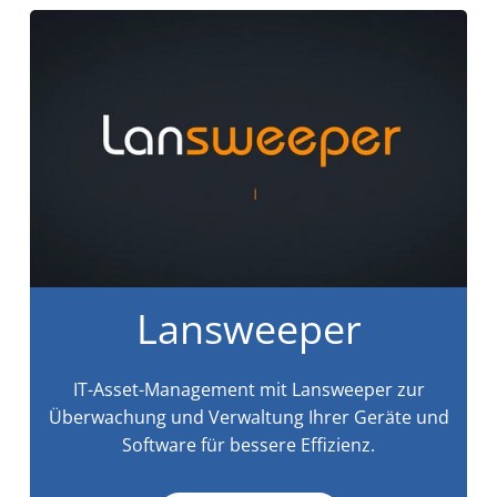
Lansweeper
IT-Asset-Management mit Lansweeper zur
Überwachung und Verwaltung Ihrer Geräte und
Software für bessere Effizienz.