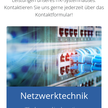
Leistungen unseres ITK-Systemhauses.
Kontaktieren Sie uns gerne jederzeit über das
Kontaktformular!
Netzwerktechnik