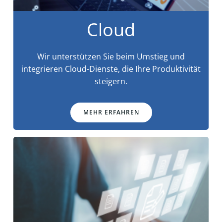
Cloud
Wir unterstützen Sie beim Umstieg und
integrieren Cloud-Dienste, die Ihre Produktivität
steigern.
MEHR ERFAHREN