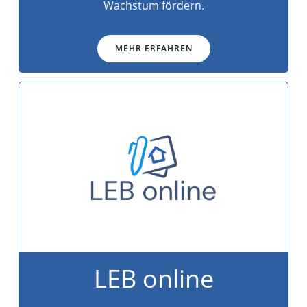
Wachstum fördern.
MEHR ERFAHREN
LEB online