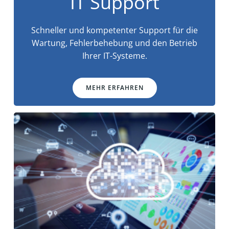
IT Support
Schneller und kompetenter Support für die
Wartung, Fehlerbehebung und den Betrieb
Ihrer IT-Systeme.
MEHR ERFAHREN